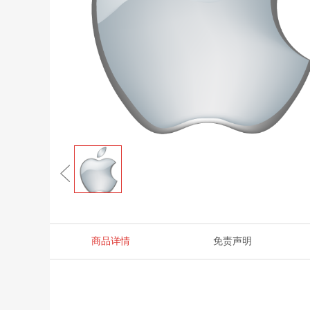
商品详情
免责声明